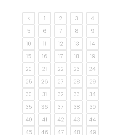
1
2
3
4
5
6
7
8
9
10
11
12
13
14
15
16
17
18
19
20
21
22
23
24
25
26
27
28
29
30
31
32
33
34
35
36
37
38
39
40
41
42
43
44
45
46
47
48
49