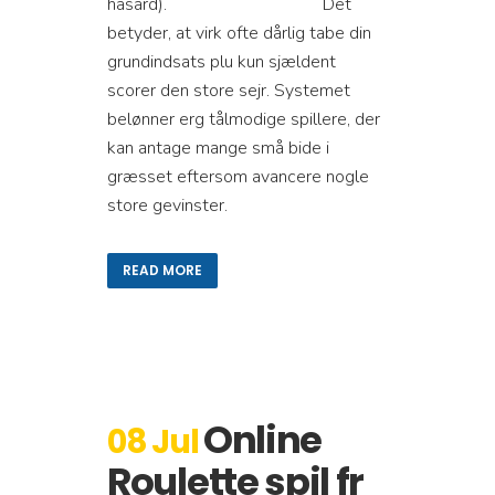
hasard).
bitkingz 150 bonus
Det
betyder, at virk ofte dårlig tabe din
grundindsats plu kun sjældent
scorer den store sejr. Systemet
belønner erg tålmodige spillere, der
kan antage mange små bide i
græsset eftersom avancere nogle
store gevinster.
READ MORE
Online
08 Jul
Roulette spil fr