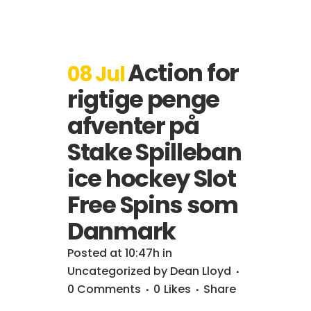
Action for
08 Jul
rigtige penge
afventer på
Stake Spilleban
ice hockey Slot
Free Spins som
Danmark
Posted at 10:47h
in
Uncategorized
by
Dean Lloyd
0 Comments
0
Likes
Share