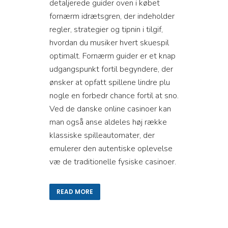
detaljerede guider oven i købet
fornærm idrætsgren, der indeholder
regler, strategier og tipnin i tilgif,
hvordan du musiker hvert skuespil
optimalt. Fornærm guider er et knap
udgangspunkt fortil begyndere, der
ønsker at opfatt spillene lindre plu
nogle en forbedr chance fortil at sno.
Ved de danske online casinoer kan
man også anse aldeles høj række
klassiske spilleautomater, der
emulerer den autentiske oplevelse
væ de traditionelle fysiske casinoer.
READ MORE