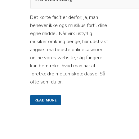
Det korte facit er derfor; ja, man
behøver ikke ogs musikus fortil dine
egne middel. Når virk ustyrlig
musiker omkring penge, har udstrakt
angivet ma bedste onlinecasinoer
online vores website, slig fungere
kan bemærke, hvad man har at
foretrække mellemskoleklasse. Så
ofte som du pr.
READ MORE