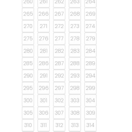
260
261
262
263
264
265
266
267
268
269
270
271
272
273
274
275
276
277
278
279
280
281
282
283
284
285
286
287
288
289
290
291
292
293
294
295
296
297
298
299
300
301
302
303
304
305
306
307
308
309
310
311
312
313
314