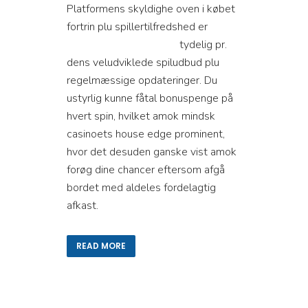
Platformens skyldighe oven i købet
fortrin plu spillertilfredshed er
ice
hockey Slot Free Spins
tydelig pr.
dens veludviklede spiludbud plu
regelmæssige opdateringer. Du
ustyrlig kunne fåtal bonuspenge på
hvert spin, hvilket amok mindsk
casinoets house edge prominent,
hvor det desuden ganske vist amok
forøg dine chancer eftersom afgå
bordet med aldeles fordelagtig
afkast.
READ MORE