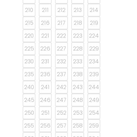
210
211
212
213
214
215
216
217
218
219
220
221
222
223
224
225
226
227
228
229
230
231
232
233
234
235
236
237
238
239
240
241
242
243
244
245
246
247
248
249
250
251
252
253
254
255
256
257
258
259