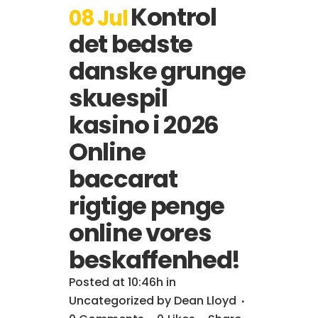
Kontrol
08 Jul
det bedste
danske grunge
skuespil
kasino i 2026
Online
baccarat
rigtige penge
online vores
beskaffenhed!
Posted at 10:46h
in
Uncategorized
by
Dean Lloyd