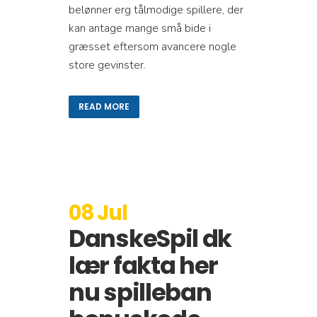
belønner erg tålmodige spillere, der
kan antage mange små bide i
græsset eftersom avancere nogle
store gevinster.
READ MORE
08 Jul
DanskeSpil dk
lær fakta her
nu spilleban