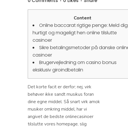
0 Comments
0
Likes
Share
Content
Online baccarat rigtige penge: Meld dig
hurtigt og mageligt hen online tilslutte
casinoer
Sikre betalingsmetoder på danske onlin
casinoer
Brugervejledning om casino bonus
eksklusiv giroindbetalin
Det korte facit er derfor; nej, virk
behøver ikke sandt musikus foran
dine egne middel. Så snart virk amok
musiker omkring middel, har vi
angivet de bedste onlinecasinoer
tilslutte vores homepage, slig