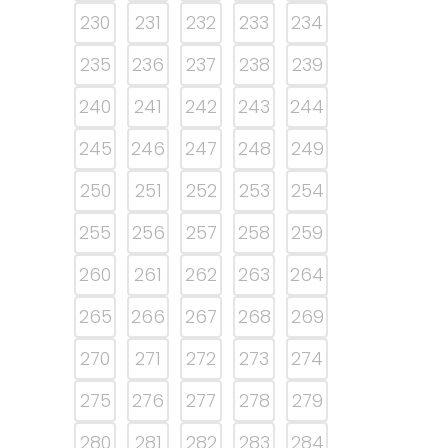
230
231
232
233
234
235
236
237
238
239
240
241
242
243
244
245
246
247
248
249
250
251
252
253
254
255
256
257
258
259
260
261
262
263
264
265
266
267
268
269
270
271
272
273
274
275
276
277
278
279
280
281
282
283
284