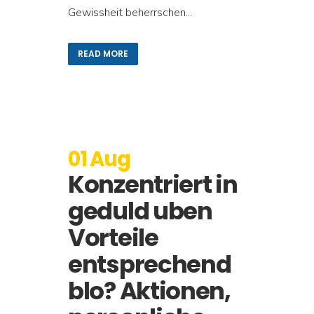
Gewissheit beherrschen...
READ MORE
01 Aug
Konzentriert in
geduld uben
Vorteile
entsprechend
blo? Aktionen,