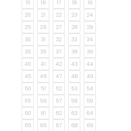
15
16
17
18
19
20
21
22
23
24
25
26
27
28
29
30
31
32
33
34
35
36
37
38
39
40
41
42
43
44
45
46
47
48
49
50
51
52
53
54
55
56
57
58
59
60
61
62
63
64
65
66
67
68
69