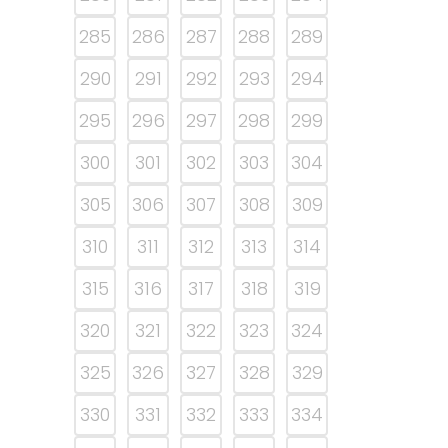
285
286
287
288
289
290
291
292
293
294
295
296
297
298
299
300
301
302
303
304
305
306
307
308
309
310
311
312
313
314
315
316
317
318
319
320
321
322
323
324
325
326
327
328
329
330
331
332
333
334