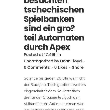
besuchten
tschechischen
Spielbanken
sind ein gro?
teil Automaten
durch Apex
Posted at 17:49h
in
Uncategorized
by
Dean Lloyd
0 Comments
0
Likes
Share
Solange bis gegen 20 Uhr war nicht
der Blackjack Tisch geoffnet weiters
eingeschaltet dem Roulettetisch
drehte der Croupier lediglich den
Vulkantrichter. Auf meinte man war