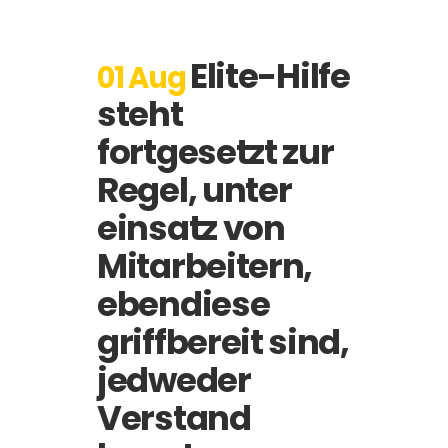
Elite-Hilfe
01 Aug
steht
fortgesetzt zur
Regel, unter
einsatz von
Mitarbeitern,
ebendiese
griffbereit sind,
jedweder
Verstand